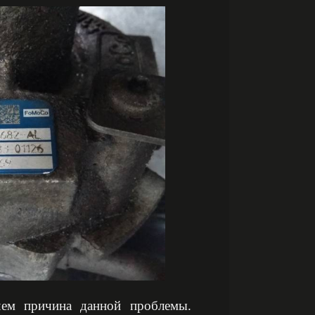
чем причина данной проблемы.