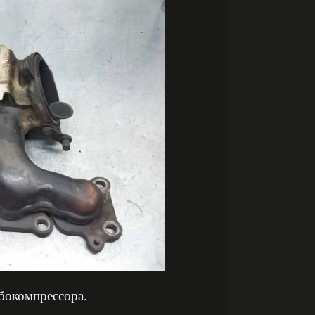
бокомпрессора.