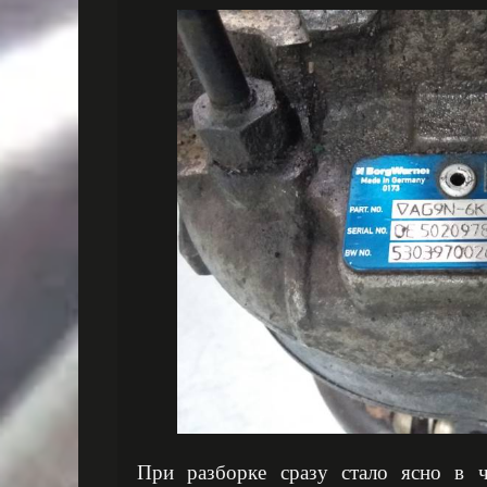
При разборке сразу стало ясно в 