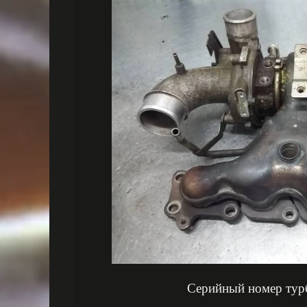
Серийный номер тур