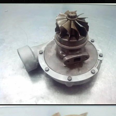
Клиент настоял на полном капитальном ремонте.