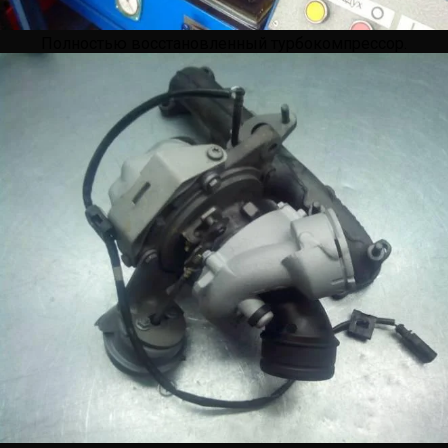
Полностью восстановленный турбокомпрессор.