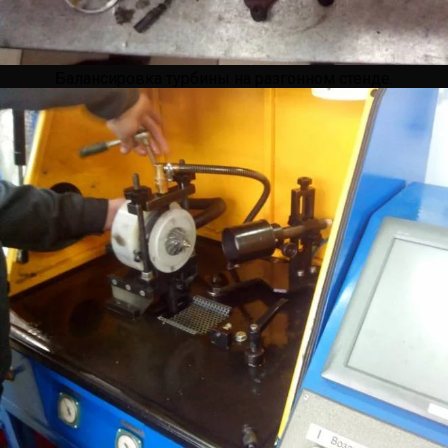
Балансировка турбины на разгонном стенде.